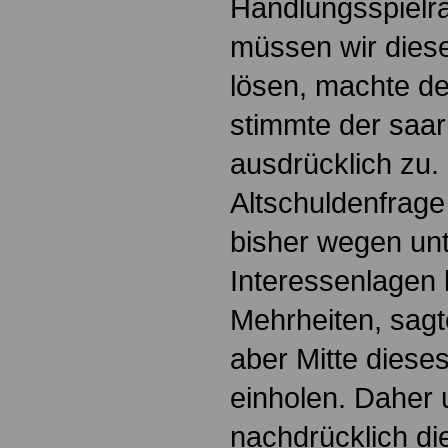
Handlungsspielr
müssen wir dies
lösen, machte de
stimmte der saar
ausdrücklich zu.
Altschuldenfrage
bisher wegen unt
Interessenlagen 
Mehrheiten, sagt
aber Mitte diese
einholen. Daher 
nachdrücklich die