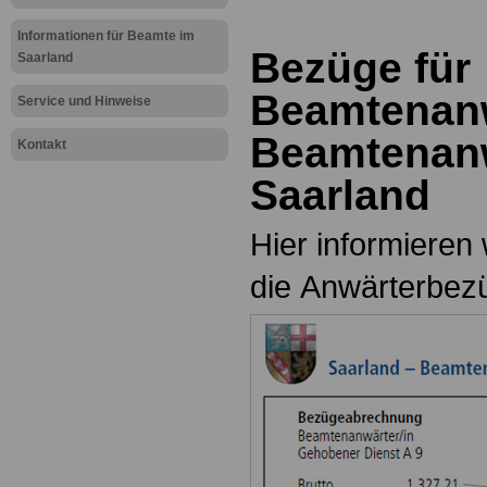
Informationen für Beamte im
Bezüge für
Saarland
Beamtenanw
Service und Hinweise
Beamtenan
Kontakt
Saarland
Hier informieren 
die Anwärterbe